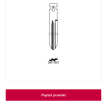
Poptat produkt