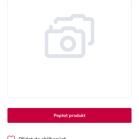
Poptat produkt