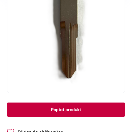
Poptat produkt