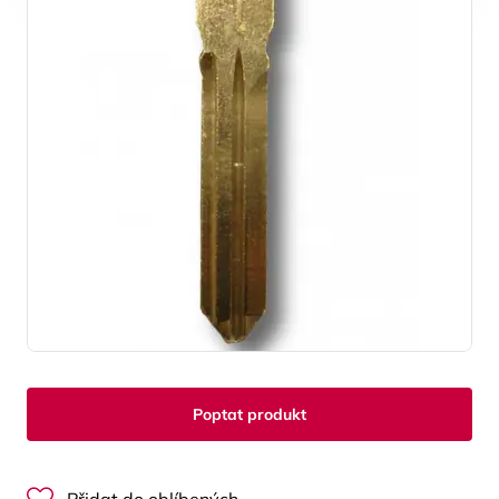
Poptat produkt