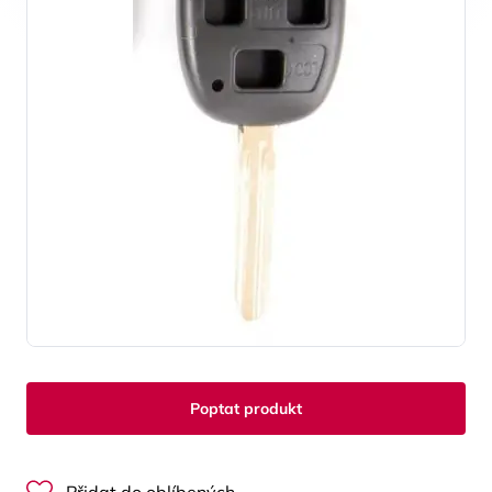
Poptat produkt