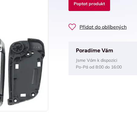
Poptat produkt
Přidat do oblíbených
Poradíme Vám
Jsme Vám k dispozici
Po-Pá od 8:00 do 16:00