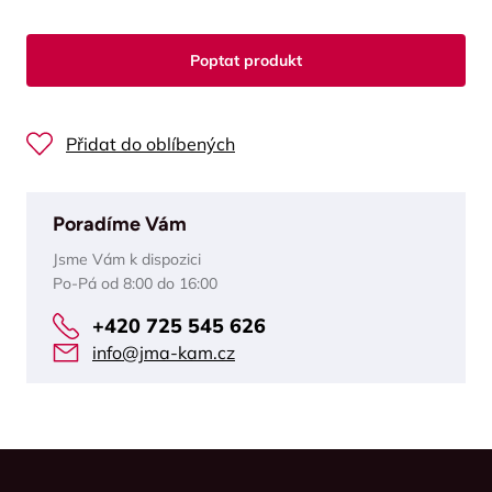
Poptat produkt
Přidat do oblíbených
Poradíme Vám
Jsme Vám k dispozici
Po-Pá od 8:00 do 16:00
+420 725 545 626
info@jma-kam.cz