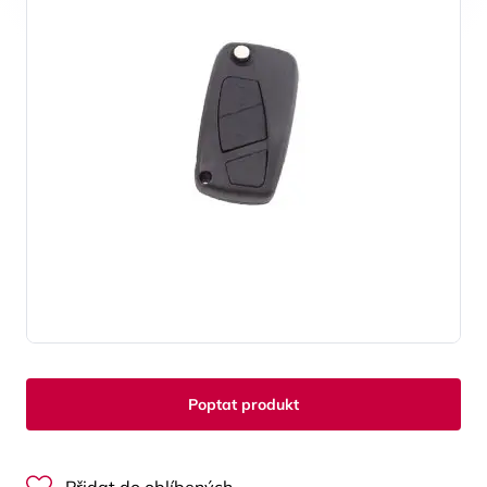
Poptat produkt