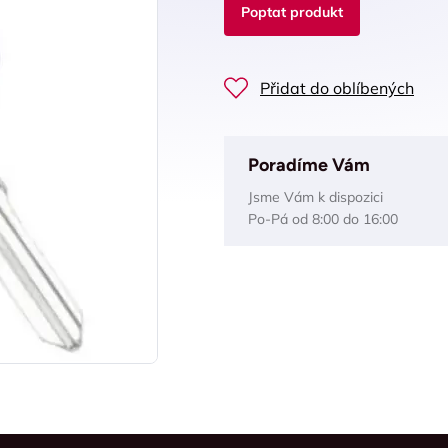
Poptat produkt
Přidat do oblíbených
Poradíme Vám
Jsme Vám k dispozici
Po-Pá od 8:00 do 16:00