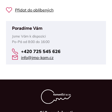
Přidat do oblíbených
Poradíme Vám
Jsme Vám k dispozici
Po-Pá od 8:00 do 16:00
+420 725 545 626
info@jma-kam.cz