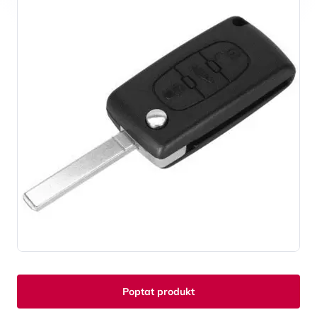
Poptat produkt