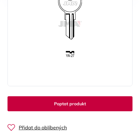
Poptat produkt
Přidat do oblíbených