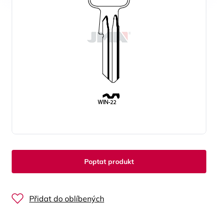
Poptat produkt
Přidat do oblíbených