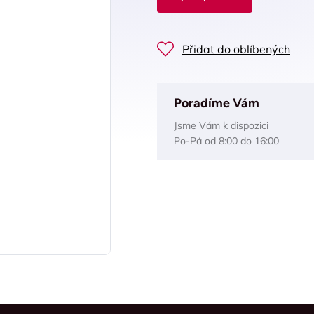
Přidat do oblíbených
Poradíme Vám
Jsme Vám k dispozici
Po-Pá od 8:00 do 16:00