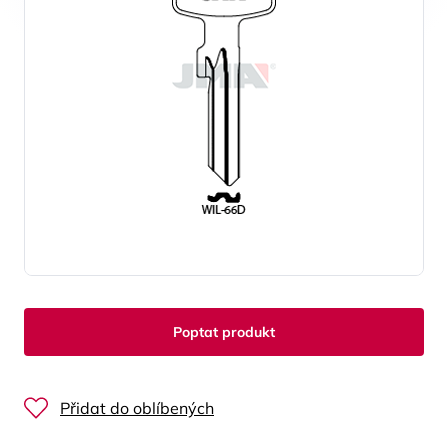
Poptat produkt
Přidat do oblíbených