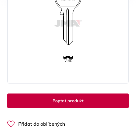
Poptat produkt
Přidat do oblíbených