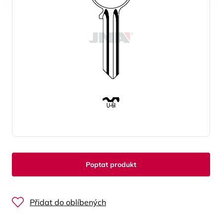
Poptat produkt
Přidat do oblíbených