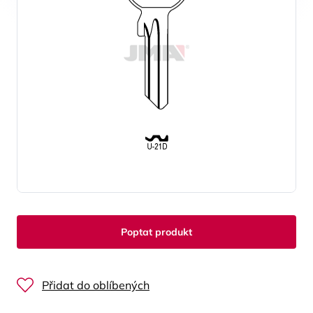
Poptat produkt
Přidat do oblíbených