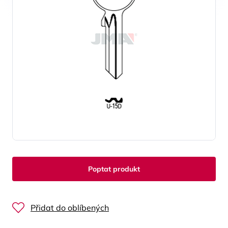
Poptat produkt
Přidat do oblíbených