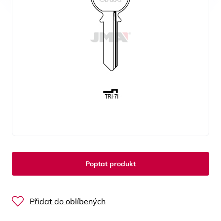
Poptat produkt
Přidat do oblíbených