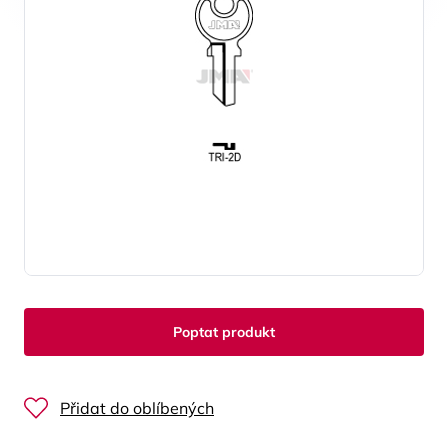
Poptat produkt
Přidat do oblíbených