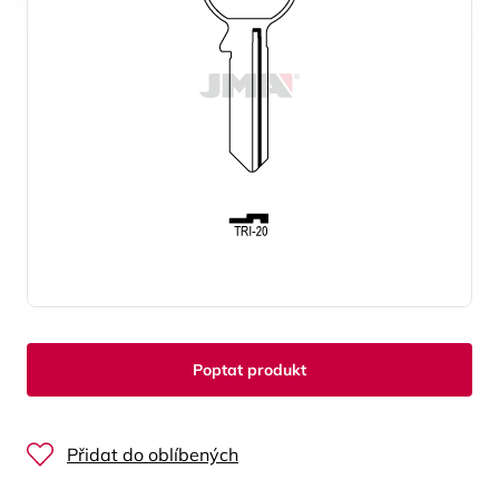
Poptat produkt
Přidat do oblíbených