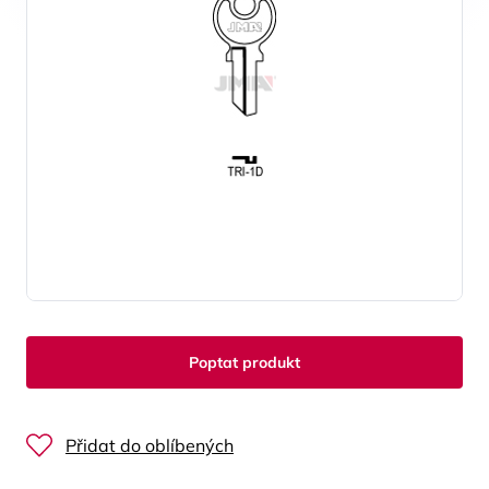
Poptat produkt
Přidat do oblíbených