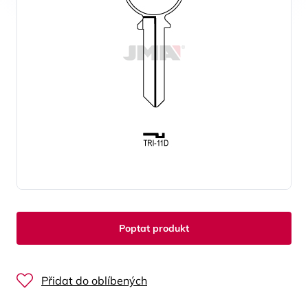
Poptat produkt
Přidat do oblíbených