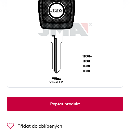
Poptat produkt
Přidat do oblíbených