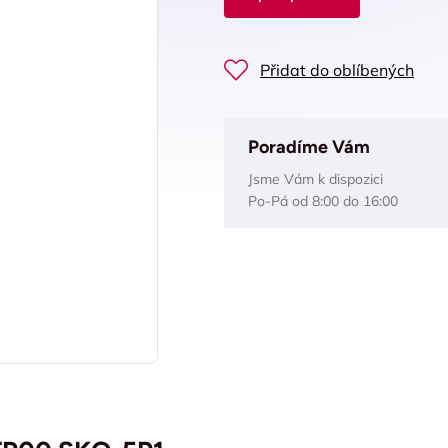
Přidat do oblíbených
Poradíme Vám
Jsme Vám k dispozici
Po-Pá od 8:00 do 16:00