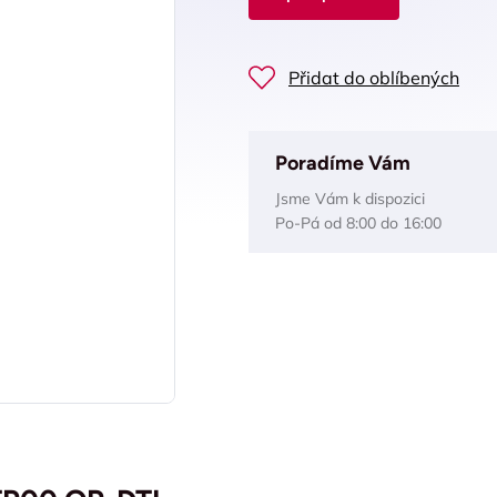
Přidat do oblíbených
Poradíme Vám
Jsme Vám k dispozici
Po-Pá od 8:00 do 16:00