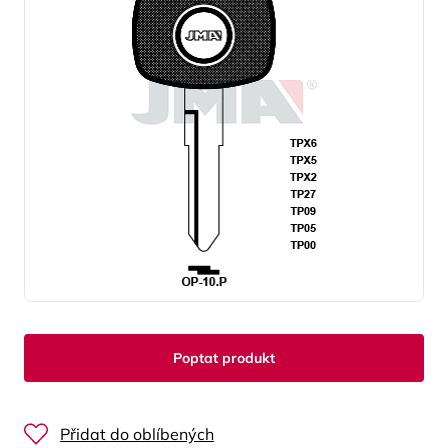
Poptat produkt
Přidat do oblíbených