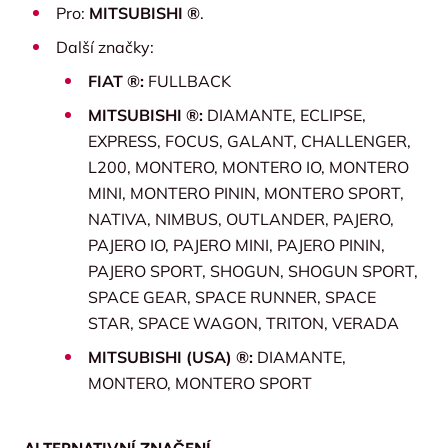
Pro:
MITSUBISHI ®
.
Další značky:
FIAT ®:
FULLBACK
MITSUBISHI ®:
DIAMANTE, ECLIPSE,
EXPRESS, FOCUS, GALANT, CHALLENGER,
L200, MONTERO, MONTERO IO, MONTERO
MINI, MONTERO PININ, MONTERO SPORT,
NATIVA, NIMBUS, OUTLANDER, PAJERO,
PAJERO IO, PAJERO MINI, PAJERO PININ,
PAJERO SPORT, SHOGUN, SHOGUN SPORT,
SPACE GEAR, SPACE RUNNER, SPACE
STAR, SPACE WAGON, TRITON, VERADA
MITSUBISHI (USA) ®:
DIAMANTE,
MONTERO, MONTERO SPORT