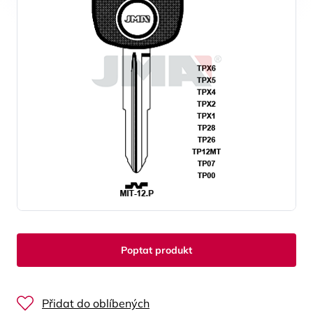
Poptat produkt
Přidat do oblíbených