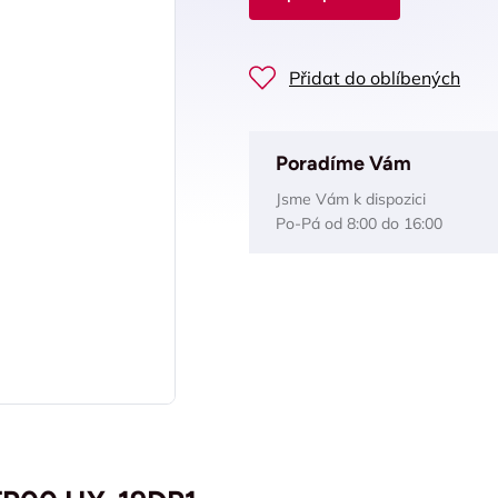
Přidat do oblíbených
Poradíme Vám
Jsme Vám k dispozici
Po-Pá od 8:00 do 16:00