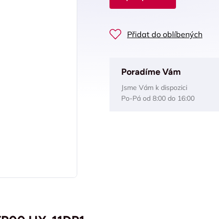
Přidat do oblíbených
Poradíme Vám
Jsme Vám k dispozici
Po-Pá od 8:00 do 16:00