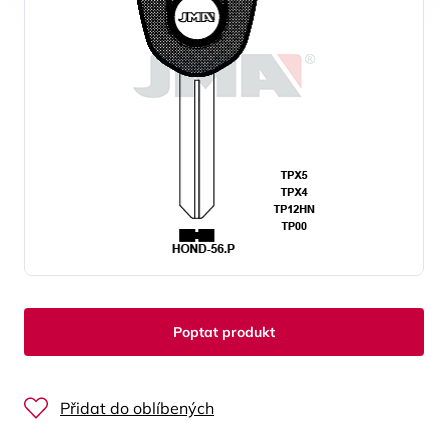
Poptat produkt
Přidat do oblíbených