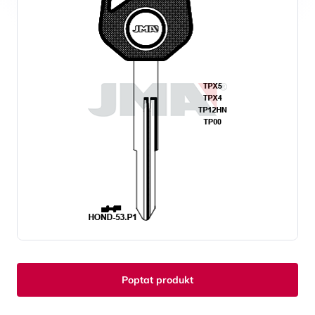
Poptat produkt