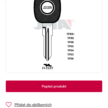
Poptat produkt
Přidat do oblíbených