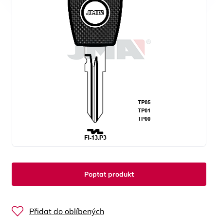
Poptat produkt
Přidat do oblíbených