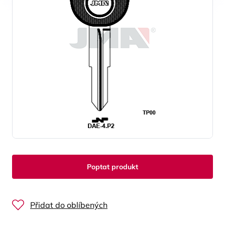
Poptat produkt
Přidat do oblíbených