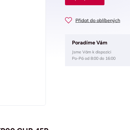
Přidat do oblíbených
Poradíme Vám
Jsme Vám k dispozici
Po-Pá od 8:00 do 16:00