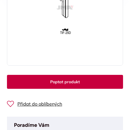
Poptat produkt
Přidat do oblíbených
Poradíme Vám