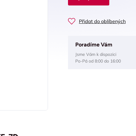
Přidat do oblíbených
Poradíme Vám
Jsme Vám k dispozici
Po-Pá od 8:00 do 16:00