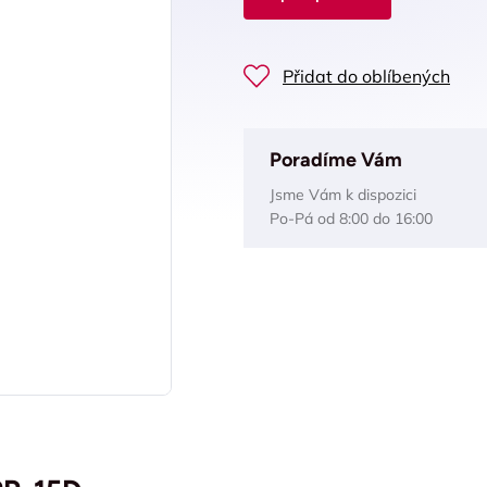
Přidat do oblíbených
Poradíme Vám
Jsme Vám k dispozici
Po-Pá od 8:00 do 16:00