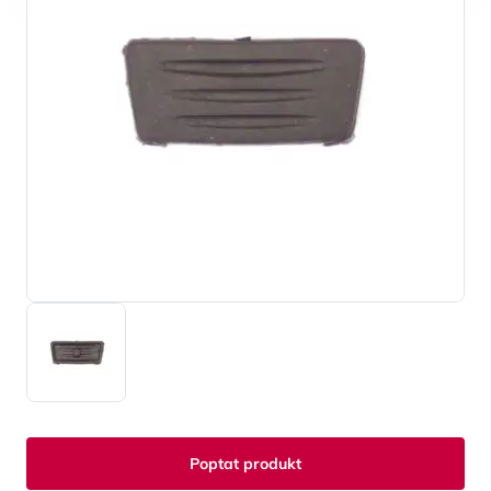
Poptat produkt