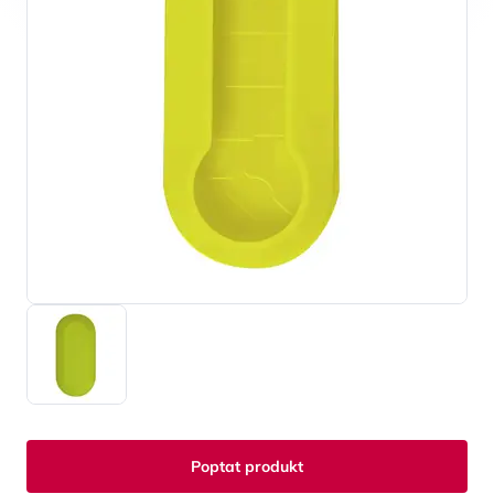
Poptat produkt