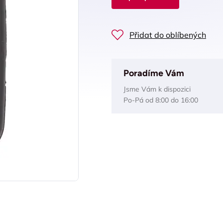
Přidat do oblíbených
Poradíme Vám
Jsme Vám k dispozici
Po-Pá od 8:00 do 16:00