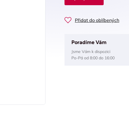
Přidat do oblíbených
Poradíme Vám
Jsme Vám k dispozici
Po-Pá od 8:00 do 16:00