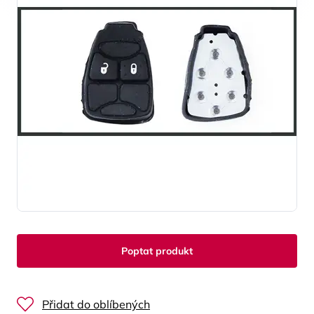
Poptat produkt
Přidat do oblíbených