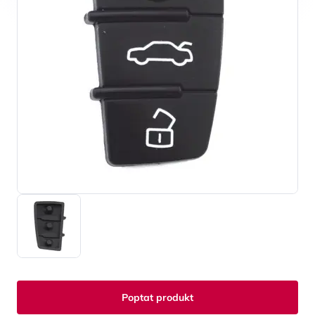
Poptat produkt