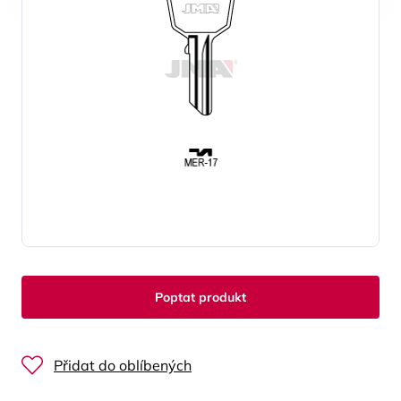
Poptat produkt
Přidat do oblíbených