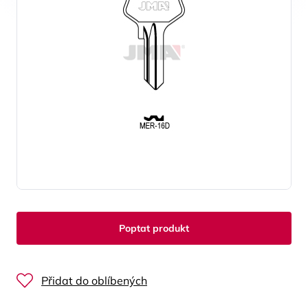
Poptat produkt
Přidat do oblíbených