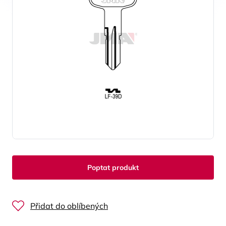
Poptat produkt
Přidat do oblíbených