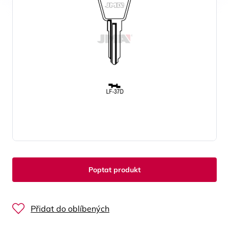
Poptat produkt
Přidat do oblíbených