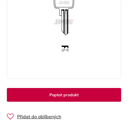
Poptat produkt
Přidat do oblíbených